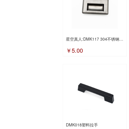
星空真人:DMK117 304不锈钢拉丝
￥5.00
DMK018塑料拉手