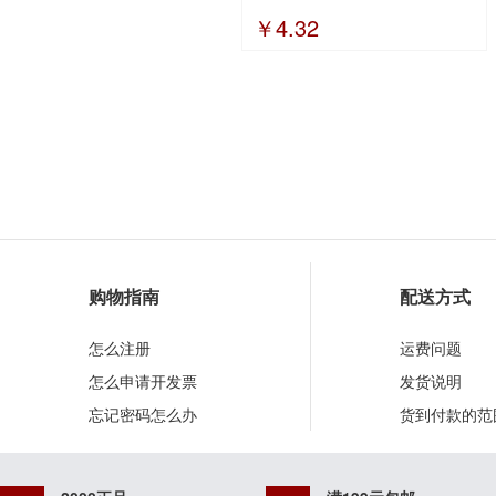
￥4.32
购物指南
配送方式
怎么注册
运费问题
怎么申请开发票
发货说明
忘记密码怎么办
货到付款的范