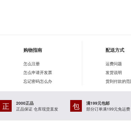
购物指南
配送方式
怎么注册
运费问题
怎么申请开发票
发货说明
忘记密码怎么办
货到付款的范
2000正品
满199元包邮
正
包
正品保证 仓库现货直发
部分订单满199元免运费