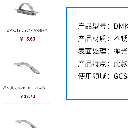
DMK513-2 304不锈钢拉丝
￥15.60
星空真人:DMK210-2 304不锈钢
￥37.70