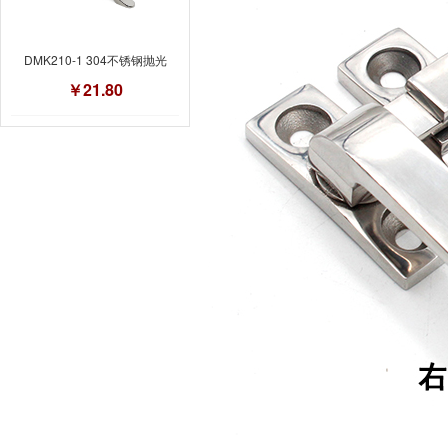
DMK210-1 304不锈钢抛光
￥21.80