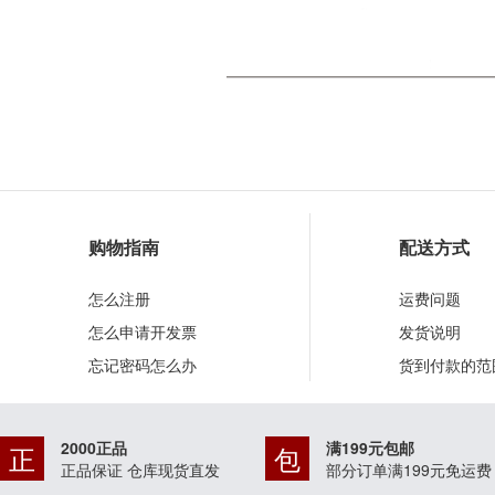
购物指南
配送方式
怎么注册
运费问题
怎么申请开发票
发货说明
忘记密码怎么办
货到付款的范
2000正品
满199元包邮
正
包
正品保证 仓库现货直发
部分订单满199元免运费