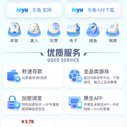
￥3.37
LS516-75
￥3.37
星空真人:LS516-125
￥3.78