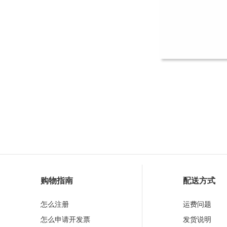
购物指南
配送方式
怎么注册
运费问题
怎么申请开发票
发货说明