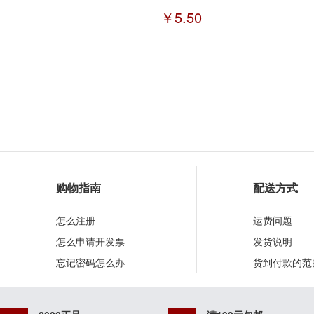
￥5.50
购物指南
配送方式
怎么注册
运费问题
怎么申请开发票
发货说明
忘记密码怎么办
货到付款的范