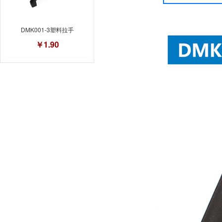
DMK001-3塑料拉手
￥1.90