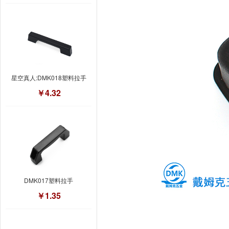
星空真人:DMK018塑料拉手
￥4.32
DMK017塑料拉手
￥1.35