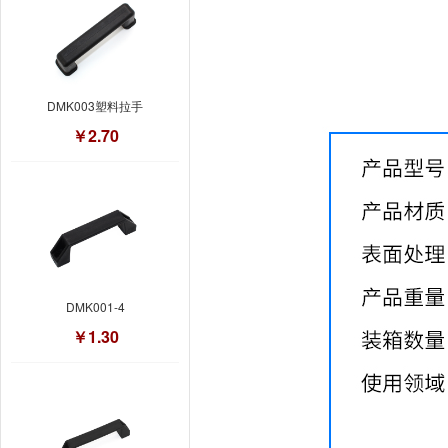
DMK003塑料拉手
￥2.70
DMK001-4
￥1.30