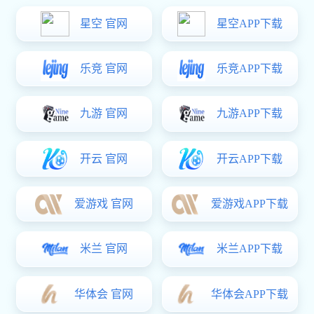
DMK022-3 ABS塑料黑色
￥0.67
商品详情
星空真人:DMK022-2 ABS塑料黑色
￥0.67
星空真人:DMK022-1 ABS塑料黑色