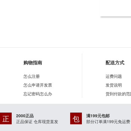
购物指南
配送方式
怎么注册
运费问题
怎么申请开发票
发货说明
忘记密码怎么办
货到付款的范
2000正品
满199元包邮
正
包
正品保证 仓库现货直发
部分订单满199元免运费