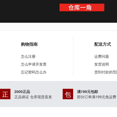
购物指南
配送方式
怎么注册
运费问题
怎么申请开发票
发货说明
忘记密码怎么办
货到付款的范
2000正品
满199元包邮
正
包
正品保证 仓库现货直发
部分订单满199元免运费