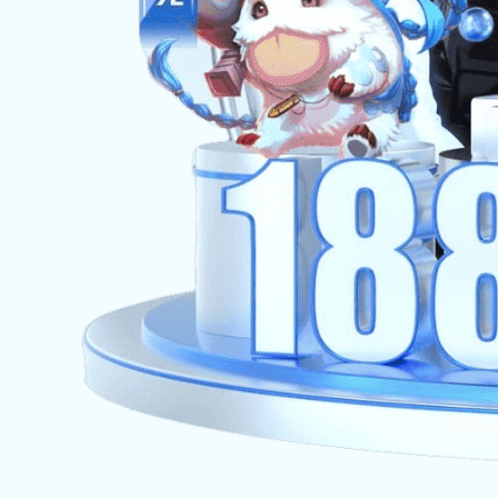
￥2.16
HT3148铁
￥10.40
HT3147铁
￥8.58