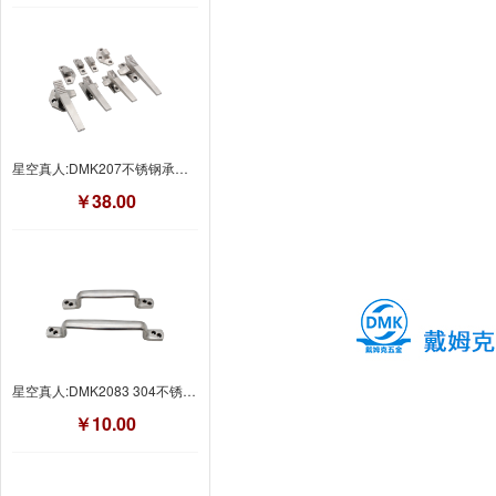
星空真人:DMK207不锈钢承重把手
￥38.00
星空真人:DMK2083 304不锈钢拉手
￥10.00