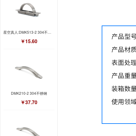
星空真人:DMK513-2 304不锈钢拉丝
￥15.60
DMK210-2 304不锈钢
￥37.70