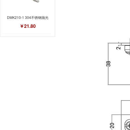
DMK210-1 304不锈钢抛光
￥21.80