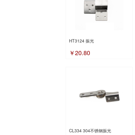
HT3124 振光
￥20.80
CL334 304不锈钢振光