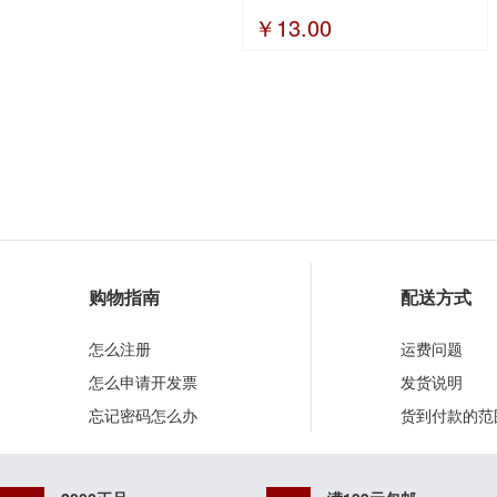
￥13.00
购物指南
配送方式
怎么注册
运费问题
怎么申请开发票
发货说明
忘记密码怎么办
货到付款的范