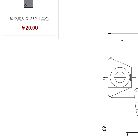
星空真人:CL282-1 黑色
￥20.00