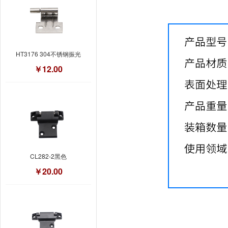
HT3176 304不锈钢振光
￥12.00
CL282-2黑色
￥20.00