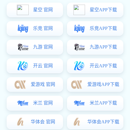
一、首先要认清产品有否厂名、厂址、商标及是否有专业质检
二、
电柜门锁
外观要清晰，表面不粗糙、感觉要舒适。电柜门
三、选购时材质要适中，手感时要牢固、可靠，切莫选用价廉
四、电柜门锁的安装也是个关键：安装时要严格按照产品说明书
防止有害物质的腐蚀。
五、平时经常保持锁头体的清洁，防止异物进入锁芯弹子槽内，
下一篇：
如何选择电柜门锁
购物指南
配送方式
怎么注册
运费问题
怎么申请开发票
发货说明
忘记密码怎么办
货到付款的范