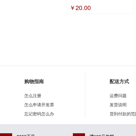
￥20.00
购物指南
配送方式
怎么注册
运费问题
怎么申请开发票
发货说明
忘记密码怎么办
货到付款的范