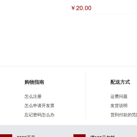
￥20.00
购物指南
配送方式
怎么注册
运费问题
怎么申请开发票
发货说明
忘记密码怎么办
货到付款的范