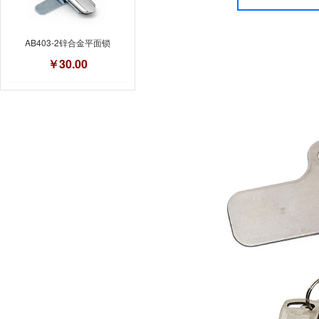
AB403-2锌合金平面锁
￥30.00