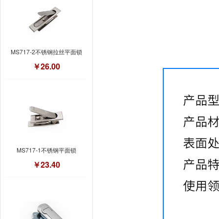
MS717-2不锈钢拉丝平面锁
￥26.00
MS717-1不锈钢平面锁
￥23.40