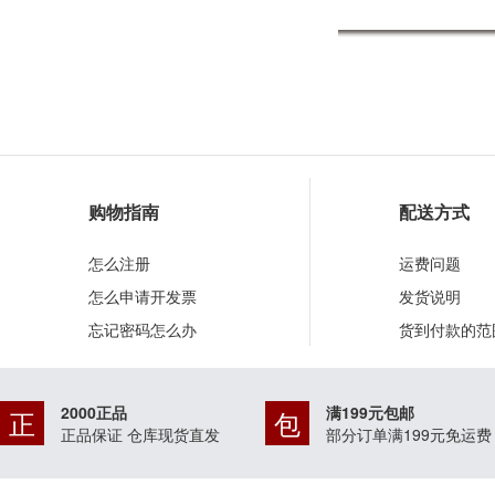
购物指南
配送方式
怎么注册
运费问题
怎么申请开发票
发货说明
忘记密码怎么办
货到付款的范
2000正品
满199元包邮
正
包
正品保证 仓库现货直发
部分订单满199元免运费