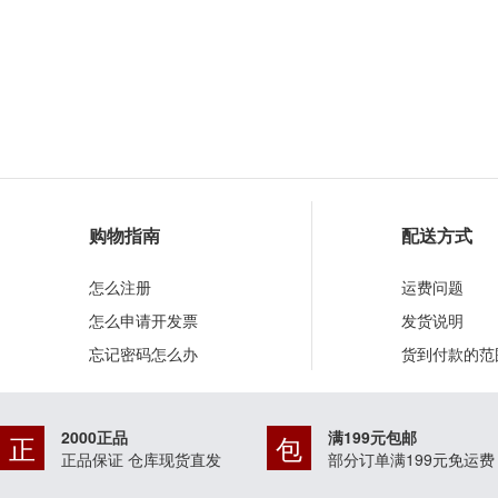
购物指南
配送方式
怎么注册
运费问题
怎么申请开发票
发货说明
忘记密码怎么办
货到付款的范
2000正品
满199元包邮
正
包
正品保证 仓库现货直发
部分订单满199元免运费