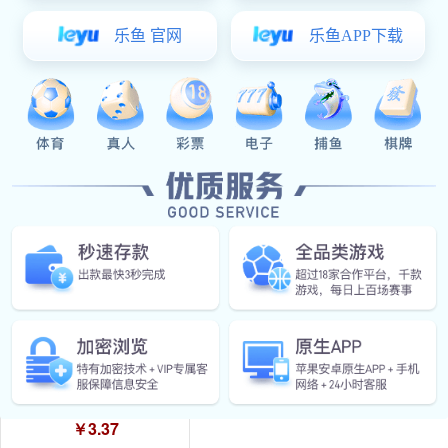
￥6.50
HT3130铁
￥4.32
HT3129铁
￥3.37