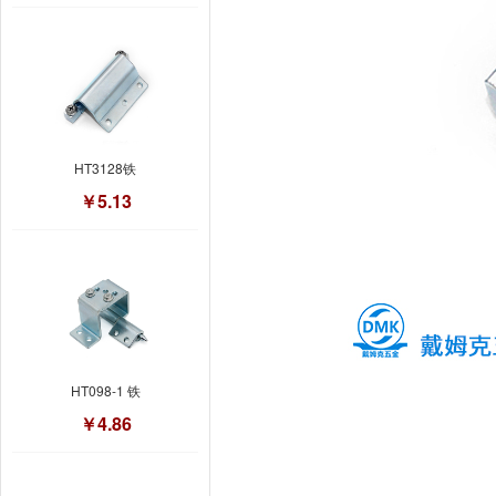
HT3128铁
￥5.13
HT098-1 铁
￥4.86