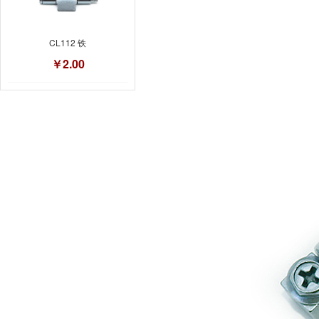
CL112 铁
￥2.00