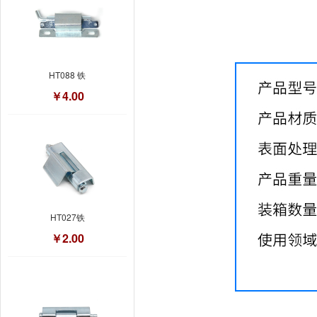
HT088 铁
￥4.00
HT027铁
￥2.00