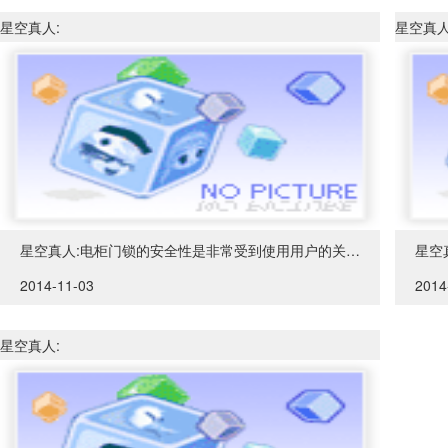
星空真人:
星空真人
星空真人:电柜门锁的安全性是非常受到使用用户的关注的
星空
2014-11-03
2014
星空真人: