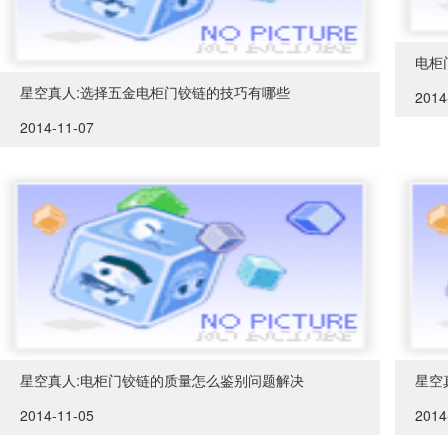
电柜
星空真人:选择五金电柜门铰链的技巧有哪些
2014
2014-11-07
星空真人:电柜门铰链的质量怎么鉴别问题解决
星空
2014-11-05
2014