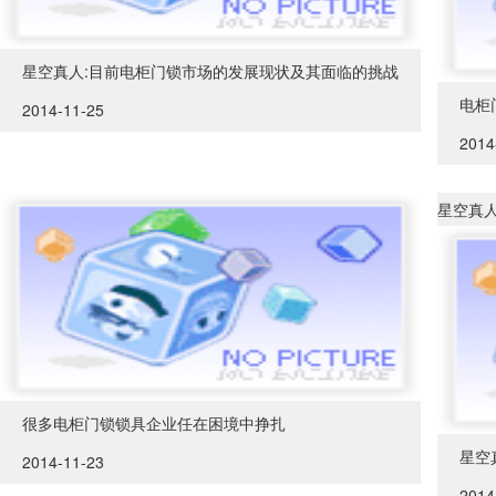
星空真人:目前电柜门锁市场的发展现状及其面临的挑战
电柜
2014-11-25
2014
星空真人
很多电柜门锁锁具企业任在困境中挣扎
2014-11-23
2014